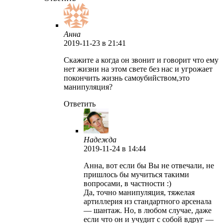
Анна
2019-11-23
в 21:41
Скажите а когда он звонит и говорит что ему
нет жизни на этом свете без нас и угрожает
покончить жизнь самоубийством,это
манипуляция?
Ответить
Надежда
2019-11-24
в 14:44
Анна, вот если бы Вы не отвечали, не
пришлось бы мучиться такими
вопросами, в частности :)
Да, точно манипуляция, тяжелая
артиллерия из стандартного арсенала
— шантаж. Но, в любом случае, даже
если что он и учудит с собой вдруг —