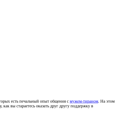
которых есть печальный опыт общения с
мужем-тираном
. На этом
, как вы стараетесь оказать друг другу поддержку в