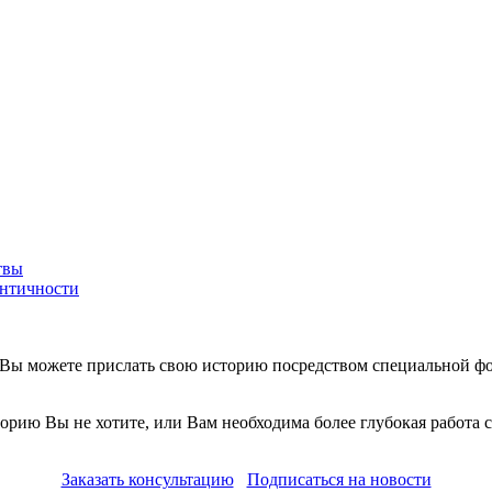
твы
ентичности
о Вы можете прислать свою историю посредством специальной фо
орию Вы не хотите, или Вам необходима более глубокая работа 
Заказать консультацию
Подписаться на новости