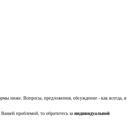
рмы ниже. Вопросы, предложения, обсуждение - как всегда, в
с Вашей проблемой, то обратитесь за
индивидуальной