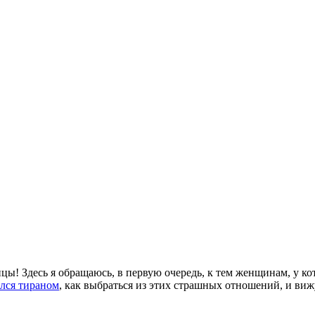
ицы! Здесь я обращаюсь, в первую очередь, к тем женщинам, у 
ался тираном
, как выбраться из этих страшных отношений, и вижу