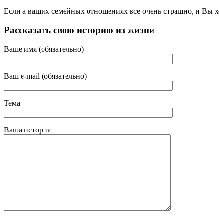
Если а ваших семейных отношениях все очень страшно, и Вы хо
Рассказать свою историю из жизни
Ваше имя (обязательно)
Ваш e-mail (обязательно)
Тема
Ваша история