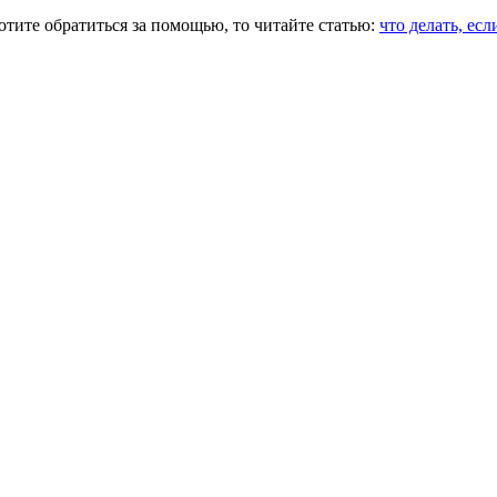
тите обратиться за помощью, то читайте статью:
что делать, есл