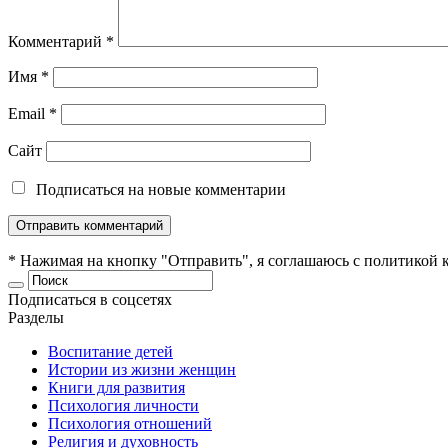
Комментарий
*
Имя
*
Email
*
Сайт
Подписаться на новые комментарии
* Нажимая на кнопку "Отправить", я соглашаюсь с
политикой 
Подписаться в соцсетях
Разделы
Воспитание детей
Истории из жизни женщин
Книги для развития
Психология личности
Психология отношений
Религия и духовность