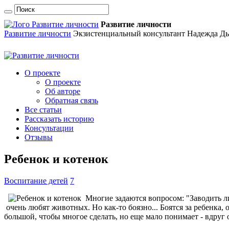
Развитие личности
Развитие личности
Экзистенциальный консультант Надежда Дь
О проекте
О проекте
Об авторе
Обратная связь
Все статьи
Рассказать историю
Консультации
Отзывы
Ребенок и котенок
Воспитание детей
7
Многие задаются вопросом: "Заводить 
очень любят животных. Но как-то боязно... Боятся за ребенка, 
большой, чтобы многое сделать, но еще мало понимает - вдруг