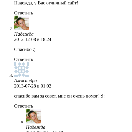
Надежда, у Вас отличный сайт!
Ответить
Надежда
2012-12-08
в 18:24
Спасибо :)
Ответить
Александра
2013-07-28
в 01:02
спасибо вам за совет. мне он очень помог! :!:
Ответить
Надежда