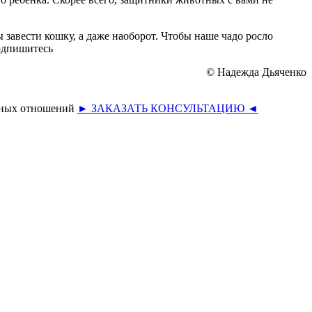
 завести кошку, а даже наоборот. Чтобы наше чадо росло
одпишитесь
© Надежда Дьяченко
ивных отношений
► ЗАКАЗАТЬ КОНСУЛЬТАЦИЮ ◄