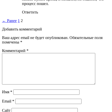
процесс пошел.
Ответить
← Ранее
1
2
Добавить комментарий
Ваш адрес email не будет опубликован.
Обязательные поля
помечены
*
Комментарий
*
Имя
*
Email
*
Сайт