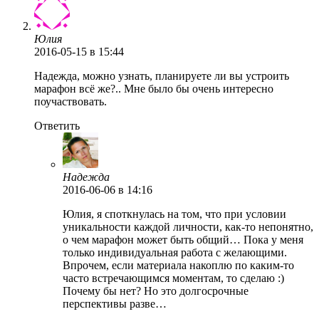
Юлия
2016-05-15
в 15:44
Надежда, можно узнать, планируете ли вы устроить
марафон всё же?.. Мне было бы очень интересно
поучаствовать.
Ответить
Надежда
2016-06-06
в 14:16
Юлия, я споткнулась на том, что при условии
уникальности каждой личности, как-то непонятно,
о чем марафон может быть общий… Пока у меня
только индивидуальная работа с желающими.
Впрочем, если материала накоплю по каким-то
часто встречающимся моментам, то сделаю :)
Почему бы нет? Но это долгосрочные
перспективы разве…