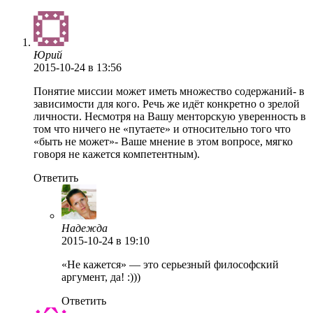
Юрий
2015-10-24
в 13:56
Понятие миссии может иметь множество содержаний- в
зависимости для кого. Речь же идёт конкретно о зрелой
личности. Несмотря на Вашу менторскую уверенность в
том что ничего не «путаете» и относительно того что
«быть не может»- Ваше мнение в этом вопросе, мягко
говоря не кажется компетентным).
Ответить
Надежда
2015-10-24
в 19:10
«Не кажется» — это серьезный философский
аргумент, да! :)))
Ответить