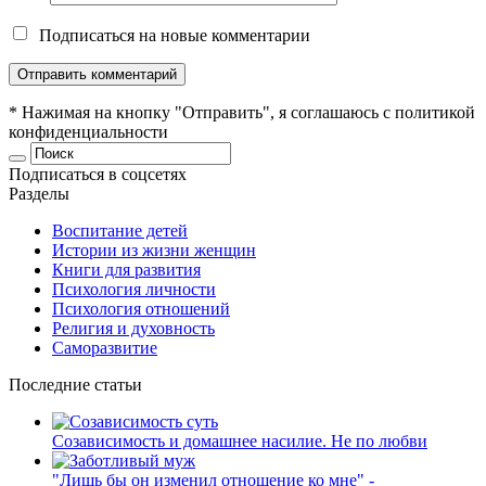
Подписаться на новые комментарии
* Нажимая на кнопку "Отправить", я соглашаюсь с
политикой
конфиденциальности
Подписаться в соцсетях
Разделы
Воспитание детей
Истории из жизни женщин
Книги для развития
Психология личности
Психология отношений
Религия и духовность
Саморазвитие
Последние статьи
Созависимость и домашнее насилие. Не по любви
"Лишь бы он изменил отношение ко мне" -