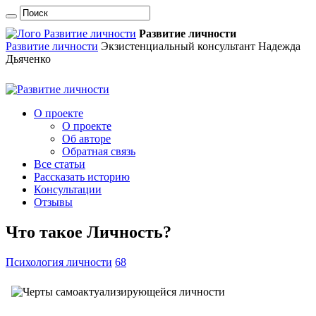
Развитие личности
Развитие личности
Экзистенциальный консультант Надежда
Дьяченко
О проекте
О проекте
Об авторе
Обратная связь
Все статьи
Рассказать историю
Консультации
Отзывы
Что такое Личность?
Психология личности
68