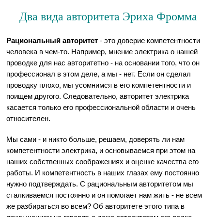
Два вида авторитета Эриха Фромма
Рациональный авторитет
- это доверие компетентности
человека в чем-то. Например, мнение электрика о нашей
проводке для нас авторитетно - на основании того, что он
профессионал в этом деле, а мы - нет. Если он сделал
проводку плохо, мы усомнимся в его компетентности и
поищем другого. Следовательно, авторитет электрика
касается только его профессиональной области и очень
относителен.
Мы сами - и никто больше, решаем, доверять ли нам
компетентности электрика, и основываемся при этом на
наших собственных соображениях и оценке качества его
работы. И компетентность в наших глазах ему постоянно
нужно подтверждать. С рациональным авторитетом мы
сталкиваемся постоянно и он помогает нам жить - не всем
же разбираться во всем? Об авторитете этого типа в