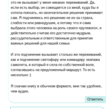
это не вызывает у меня никаких переживаний. Да,
если есть выбор, он совещается со мной, куда бы я
хотела поехать, но окончательное решение принимает
сам. Я подчиняюсь его решению не из-за страха,
слабости или равнодушия, а потому что я сама
выбрала этого человека на роль своего «рулевого», я
действительно считаю его достаточно мудрым,
рассудительным и ответственным для принятия
важных решений для нашей семьи.
И это подчинение вызывает столько же переживаний,
как и подчинение светофору или командиру экипажа
самолета, в который я села по собственной воле,
согласившись на предложенный маршрут. То есть
нисколько :)
Я скачаю книгу в обычном формате, мне так удобнее,
чем аудио.
Ответить