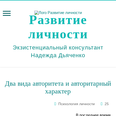
Развитие
личности
Экзистенциальный консультант
Надежда Дьяченко
Два вида авторитета и авторитарный
характер
Психология личности
25
В последнее время,