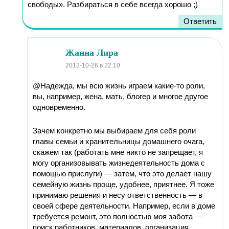
свободы». Разбираться в себе всегда хорошо ;)
Ответить
Жанна Лира
2013-10-26
в 22:10
@Надежда, мы всю жизнь играем какие-то роли,
вы, например, жена, мать, блогер и многое другое
одновременно.
Зачем конкретно мы выбираем для себя роли
главы семьи и хранительницы домашнего очага,
скажем так (работать мне никто не запрещает, я
могу организовывать жизнедеятельность дома с
помощью прислуги) — затем, что это делает нашу
семейную жизнь проще, удобнее, приятнее. Я тоже
принимаю решения и несу ответственность — в
своей сфере деятельности. Например, если в доме
требуется ремонт, это полностью моя забота —
поиск работников, материалов, организация