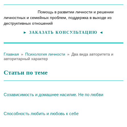
Помощь в развитии личности и решении
личностных и семейных проблем, поддержка в выходе из
деструктивных отношений
► ЗАКАЗАТЬ КОНСУЛЬТАЦИЮ ◄
Главная
»
Психология личности
»
Два вида авторитета и
авторитарный характер
Статьи по теме
Созависимость и домашнее насилие. Не по любви
Способность любить и любовь к себе