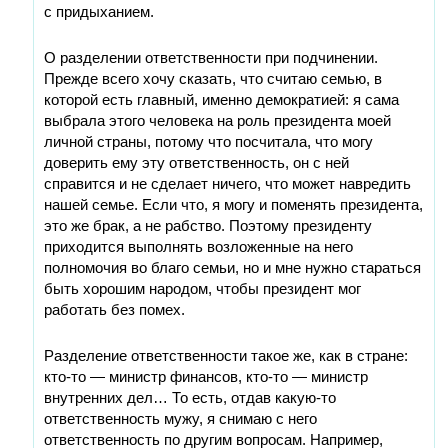
с придыханием.
О разделении ответственности при подчинении.
Прежде всего хочу сказать, что считаю семью, в
которой есть главный, именно демократией: я сама
выбрала этого человека на роль президента моей
личной страны, потому что посчитала, что могу
доверить ему эту ответственность, он с ней
справится и не сделает ничего, что может навредить
нашей семье. Если что, я могу и поменять президента,
это же брак, а не рабство. Поэтому президенту
приходится выполнять возложенные на него
полномочия во благо семьи, но и мне нужно стараться
быть хорошим народом, чтобы президент мог
работать без помех.
Разделение ответственности такое же, как в стране:
кто-то — министр финансов, кто-то — министр
внутренних дел… То есть, отдав какую-то
ответственность мужу, я снимаю с него
ответственность по другим вопросам. Например,