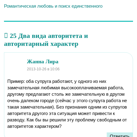
Романтическая любовь и поиск единственного
25 Два вида авторитета и
авторитарный характер
Жанна Лира
2013-10-26
в 10:06
Пример: оба супруга работают, у одного из них
замечательная любимая высокооплачиваемая работа,
другому предлагают столь же замечательную в другом
очень далеком городе (сейчас у этого супруга работа не
такая замечательная). Без признания одним из супругов
авторитета другого эта ситуация может привести к
разводу. Как бы вы решили эту проблему свободным от
авторитетов характером?
Ответить